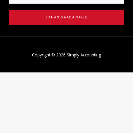
TAHAN SAADA KIRJU
Copyright © 2026 Simply Accounting